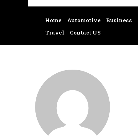
Home
Automotive
Business
Travel
Contact US