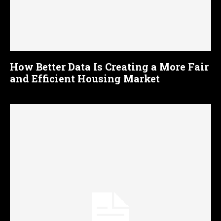
How Better Data Is Creating a More Fair
and Efficient Housing Market