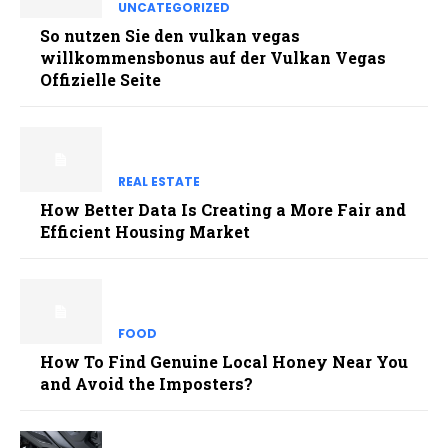
UNCATEGORIZED
So nutzen Sie den vulkan vegas
willkommensbonus auf der Vulkan Vegas
Offizielle Seite
REAL ESTATE
How Better Data Is Creating a More Fair and
Efficient Housing Market
FOOD
How To Find Genuine Local Honey Near You
and Avoid the Imposters?